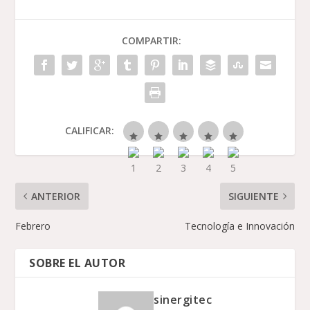
COMPARTIR:
CALIFICAR:
ANTERIOR
SIGUIENTE
Febrero
Tecnología e Innovación
SOBRE EL AUTOR
sinergitec