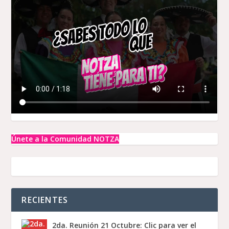
Únete a la Comunidad NOTZA
RECIENTES
2da. Reunión 21 Octubre: Clic para ver el