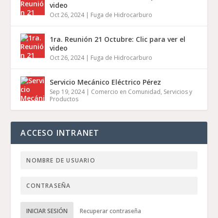
video
Oct 26, 2024
|
Fuga de Hidrocarburo
1ra. Reunión 21 Octubre: Clic para ver el
video
Oct 26, 2024
|
Fuga de Hidrocarburo
Servicio Mecánico Eléctrico Pérez
Sep 19, 2024
|
Comercio en Comunidad
,
Servicios y
Productos
ACCESO INTRANET
INICIAR SESIÓN
Recuperar contraseña