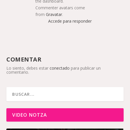
the dashboard.
Commenter avatars come
from
Gravatar
.
Accede para responder
COMENTAR
Lo siento, debes estar
conectado
para publicar un
comentario.
VIDEO NOTZA