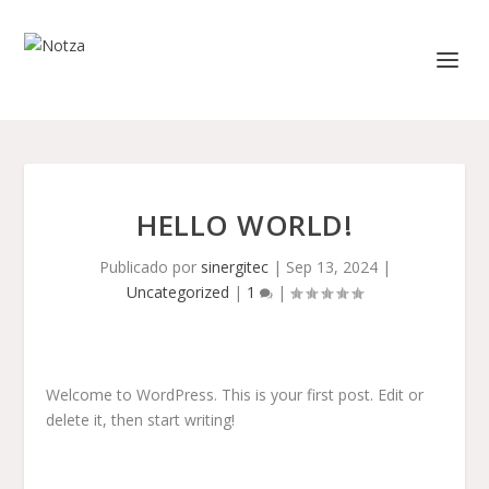
HELLO WORLD!
Publicado por
sinergitec
|
Sep 13, 2024
|
Uncategorized
|
1
|
Welcome to WordPress. This is your first post. Edit or
delete it, then start writing!