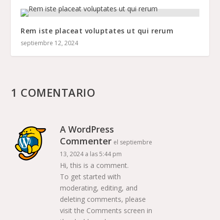
Rem iste placeat voluptates ut qui rerum
septiembre 12, 2024
1 COMENTARIO
A WordPress
Commenter
el septiembre
13, 2024 a las 5:44 pm
Hi, this is a comment.
To get started with
moderating, editing, and
deleting comments, please
visit the Comments screen in