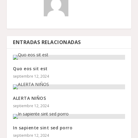
ENTRADAS RELACIONADAS
Quo eos sit est
septiembre 12, 2024
ALERTA NIÑOS
septiembre 12, 2024
In sapiente sint sed porro
septiembre 12, 2024