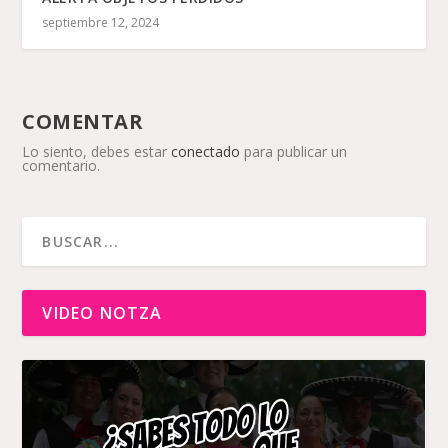
septiembre 12, 2024
COMENTAR
Lo siento, debes estar
conectado
para publicar un
comentario.
VIDEO NOTZA