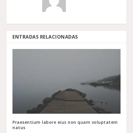
ENTRADAS RELACIONADAS
Praesentium labore eius non quam voluptatem
natus