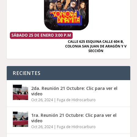
RECIENTES
2da. Reunión 21 Octubre: Clic para ver el
video
Oct 26, 2024
|
Fuga de Hidrocarburo
1ra. Reunión 21 Octubre: Clic para ver el
video
Oct 26, 2024
|
Fuga de Hidrocarburo