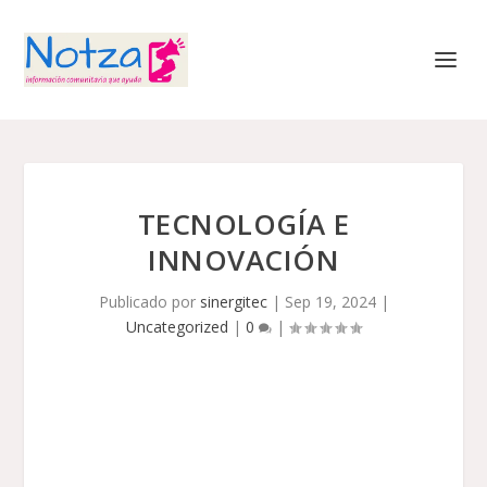
TECNOLOGÍA E
INNOVACIÓN
Publicado por
sinergitec
|
Sep 19, 2024
|
Uncategorized
|
0
|