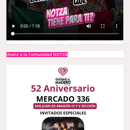
Únete a la Comunidad NOTZA