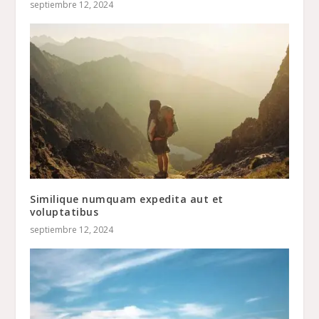
septiembre 12, 2024
Similique numquam expedita aut et
voluptatibus
septiembre 12, 2024