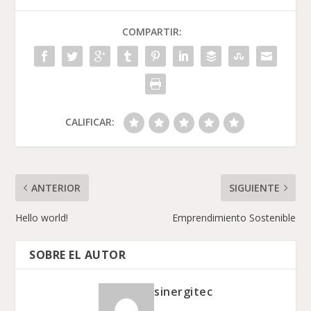
COMPARTIR:
CALIFICAR:
ANTERIOR
SIGUIENTE
Hello world!
Emprendimiento Sostenible
SOBRE EL AUTOR
sinergitec