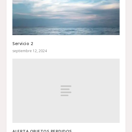
Servicio 2
septiembre 12, 2024
ALERTA OBJETOS PERDIDOS