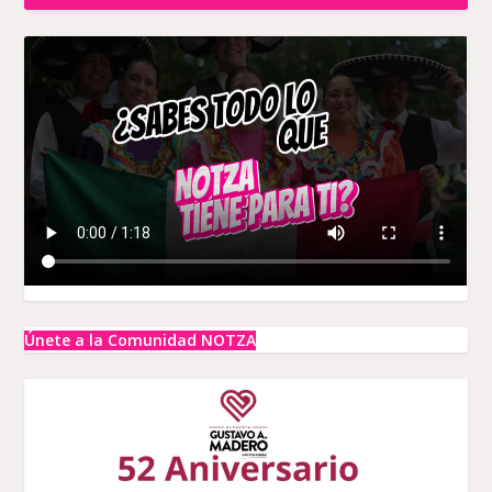
Únete a la Comunidad NOTZA