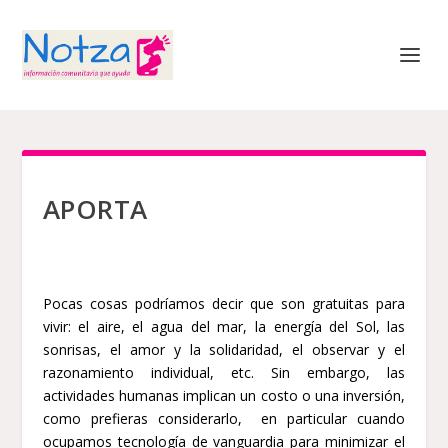
APORTA
Pocas cosas podríamos decir que son gratuitas para
vivir: el aire, el agua del mar, la energía del Sol, las
sonrisas, el amor y la solidaridad, el observar y el
razonamiento individual, etc. Sin embargo, las
actividades humanas implican un costo o una inversión,
como prefieras considerarlo, en particular cuando
ocupamos tecnología de vanguardia para minimizar el