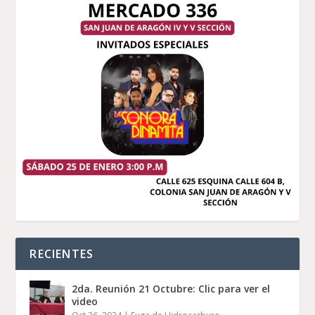
RECIENTES
2da. Reunión 21 Octubre: Clic para ver el
video