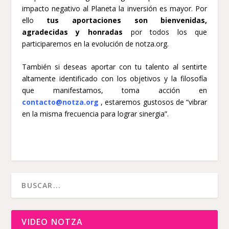
impacto negativo al Planeta la inversión es mayor. Por
ello
tus aportaciones son bienvenidas,
agradecidas y honradas
por todos los que
participaremos en la evolución de notza.org.
También si deseas aportar con tu talento al sentirte
altamente identificado con los objetivos y la filosofía
que manifestamos, toma acción en
contacto@notza.org
, estaremos gustosos de “vibrar
en la misma frecuencia para lograr sinergia”.
VIDEO NOTZA