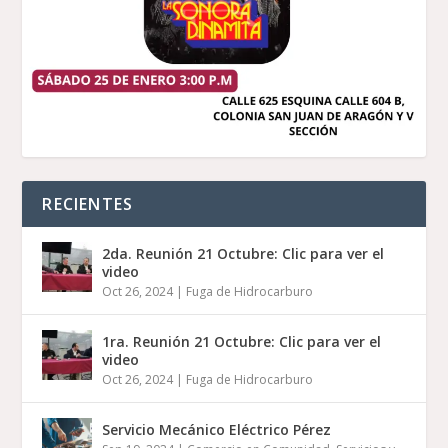
RECIENTES
2da. Reunión 21 Octubre: Clic para ver el
video
Oct 26, 2024
|
Fuga de Hidrocarburo
1ra. Reunión 21 Octubre: Clic para ver el
video
Oct 26, 2024
|
Fuga de Hidrocarburo
Servicio Mecánico Eléctrico Pérez