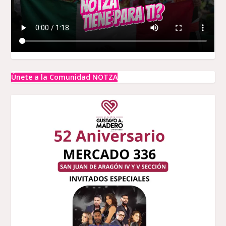
Únete a la Comunidad NOTZA