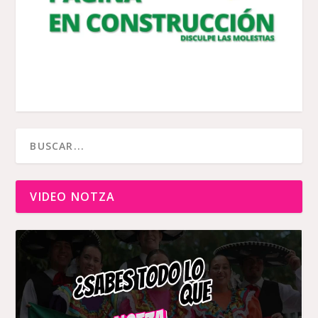
VIDEO NOTZA