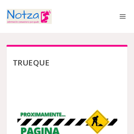
TRUEQUE