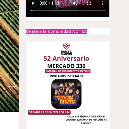
Únete a la Comunidad NOTZA