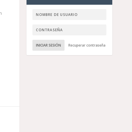
n
INICIAR SESIÓN
Recuperar contraseña