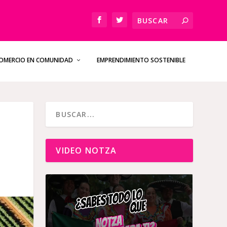
OMERCIO EN COMUNIDAD
EMPRENDIMIENTO SOSTENIBLE
VIDEO NOTZA