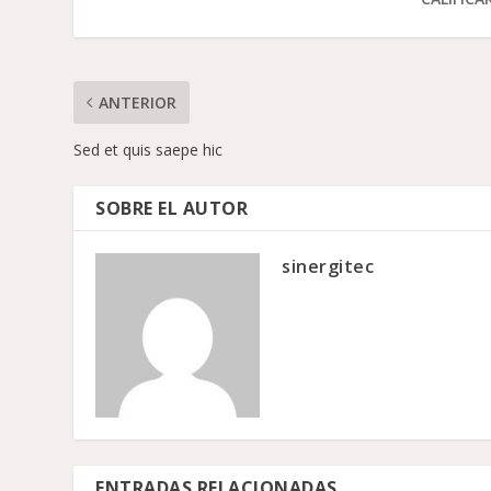
ANTERIOR
Sed et quis saepe hic
SOBRE EL AUTOR
sinergitec
ENTRADAS RELACIONADAS