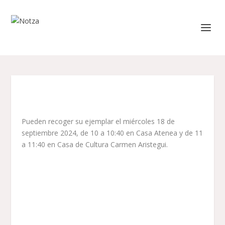
Pueden recoger su ejemplar el miércoles 18 de
septiembre 2024, de 10 a 10:40 en Casa Atenea y de 11
a 11:40 en Casa de Cultura Carmen Aristegui.