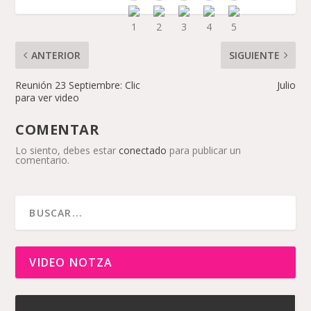
ANTERIOR
SIGUIENTE
Reunión 23 Septiembre: Clic
Julio
para ver video
COMENTAR
Lo siento, debes estar
conectado
para publicar un
comentario.
VIDEO NOTZA