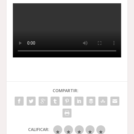
COMPARTIR:
CALIFICAR: