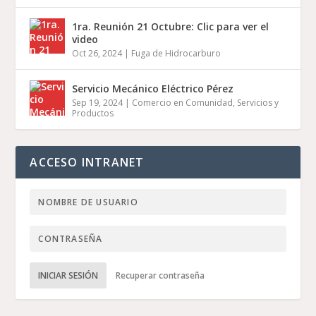
1ra. Reunión 21 Octubre: Clic para ver el
video
Oct 26, 2024
|
Fuga de Hidrocarburo
Servicio Mecánico Eléctrico Pérez
Sep 19, 2024
|
Comercio en Comunidad
,
Servicios y
Productos
ACCESO INTRANET
INICIAR SESIÓN
Recuperar contraseña