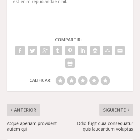
est enim repudiandae nihil.
COMPARTIR:
CALIFICAR:
ANTERIOR
SIGUIENTE
Atque aperiam provident
Odio fugit quia consequatur
autem qui
quis laudantium voluptas