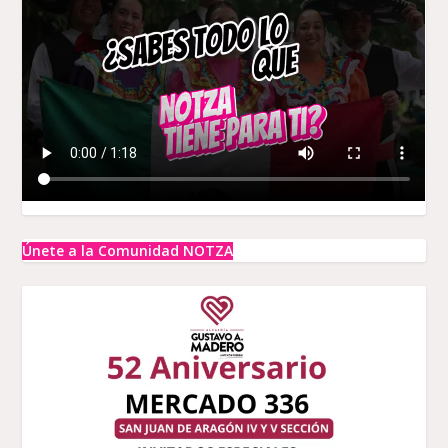
Únete a la Comunidad NOTZA