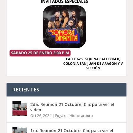
RECIENTES
2da. Reunión 21 Octubre: Clic para ver el
video
Oct 26, 2024
|
Fuga de Hidrocarburo
1ra. Reunión 21 Octubre: Clic para ver el