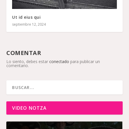
Ut id eius qui
septiembre 12, 2024
COMENTAR
Lo siento, debes estar
conectado
para publicar un
comentario.
VIDEO NOTZA