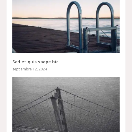
Sed et quis saepe hic
septiembre 12, 2024