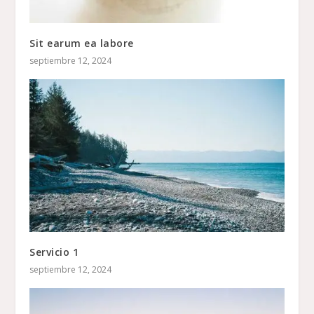
Sit earum ea labore
septiembre 12, 2024
Servicio 1
septiembre 12, 2024