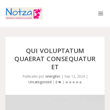
QUI VOLUPTATUM
QUAERAT CONSEQUATUR
ET
Publicado por
sinergitec
|
Sep 12, 2024
|
Uncategorized
|
0
|