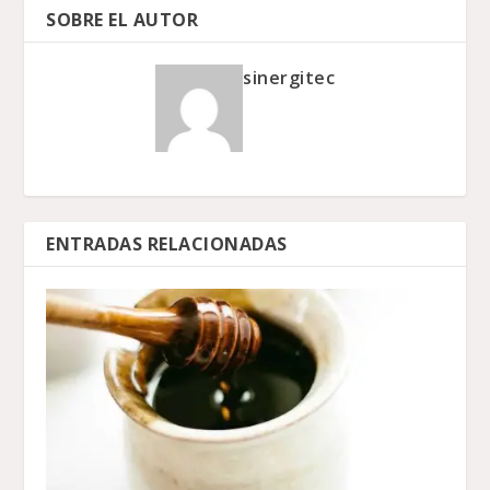
SOBRE EL AUTOR
sinergitec
ENTRADAS RELACIONADAS