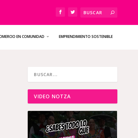
OMERCIO EN COMUNIDAD
EMPRENDIMIENTO SOSTENIBLE
VIDEO NOTZA