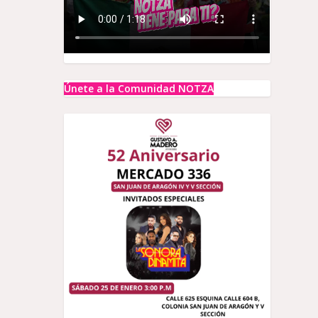
Únete a la Comunidad NOTZA