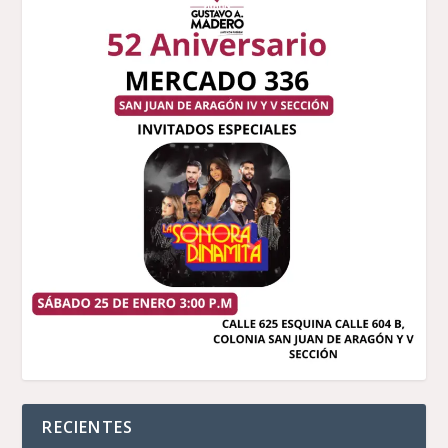
RECIENTES