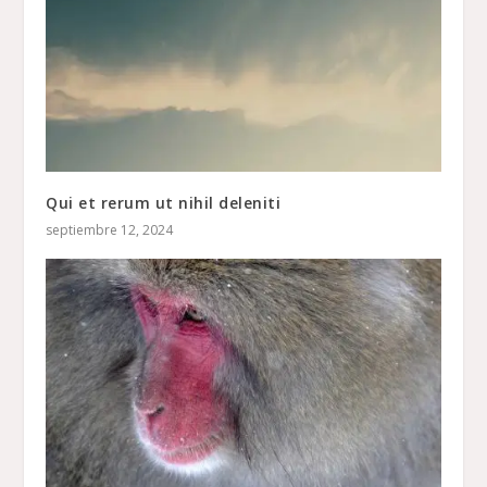
Qui et rerum ut nihil deleniti
septiembre 12, 2024