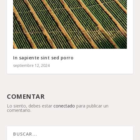
In sapiente sint sed porro
septiembre 12, 2024
COMENTAR
Lo siento, debes estar
conectado
para publicar un
comentario.