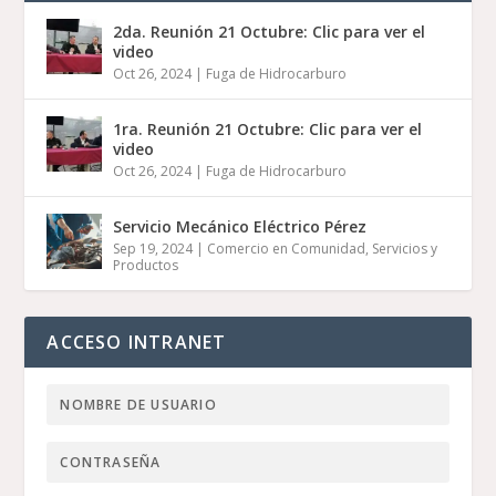
2da. Reunión 21 Octubre: Clic para ver el
video
Oct 26, 2024
|
Fuga de Hidrocarburo
1ra. Reunión 21 Octubre: Clic para ver el
video
Oct 26, 2024
|
Fuga de Hidrocarburo
Servicio Mecánico Eléctrico Pérez
Sep 19, 2024
|
Comercio en Comunidad
,
Servicios y
Productos
ACCESO INTRANET