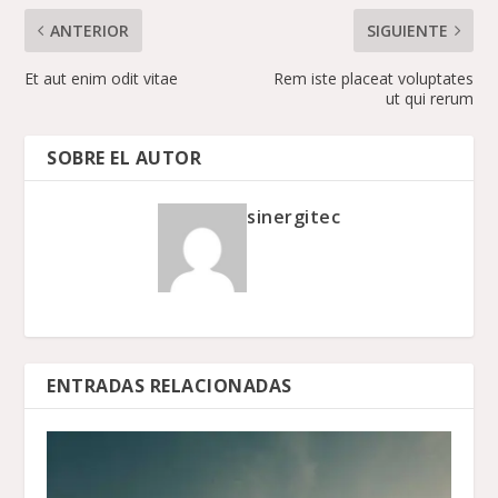
ANTERIOR
SIGUIENTE
Et aut enim odit vitae
Rem iste placeat voluptates
ut qui rerum
SOBRE EL AUTOR
sinergitec
ENTRADAS RELACIONADAS