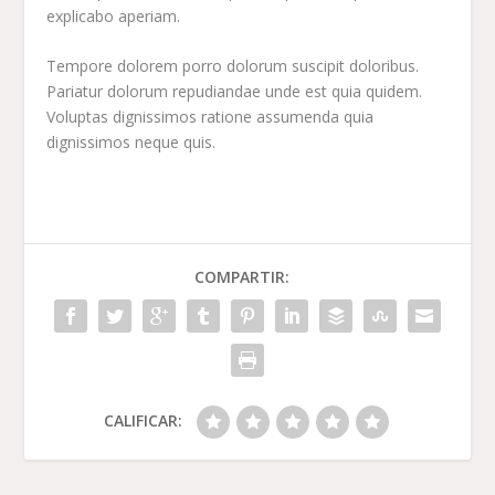
explicabo aperiam.
Tempore dolorem porro dolorum suscipit doloribus.
Pariatur dolorum repudiandae unde est quia quidem.
Voluptas dignissimos ratione assumenda quia
dignissimos neque quis.
COMPARTIR:
CALIFICAR: