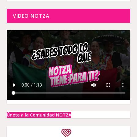
VIDEO NOTZA
Únete a la Comunidad NOTZA