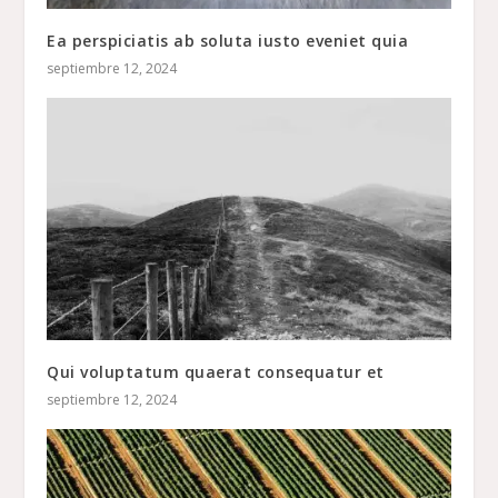
Ea perspiciatis ab soluta iusto eveniet quia
septiembre 12, 2024
Qui voluptatum quaerat consequatur et
septiembre 12, 2024