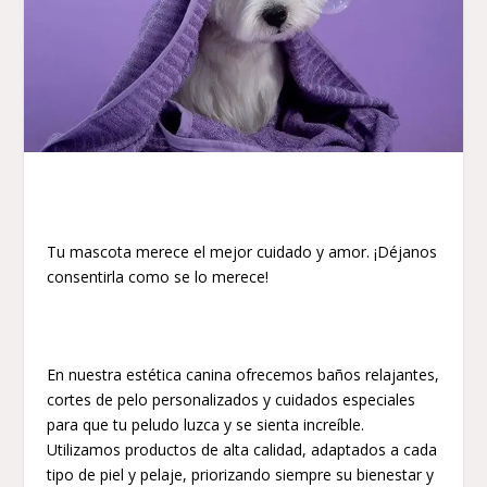
Tu mascota merece el mejor cuidado y amor. ¡Déjanos
consentirla como se lo merece!
En nuestra estética canina ofrecemos baños relajantes,
cortes de pelo personalizados y cuidados especiales
para que tu peludo luzca y se sienta increíble.
Utilizamos productos de alta calidad, adaptados a cada
tipo de piel y pelaje, priorizando siempre su bienestar y