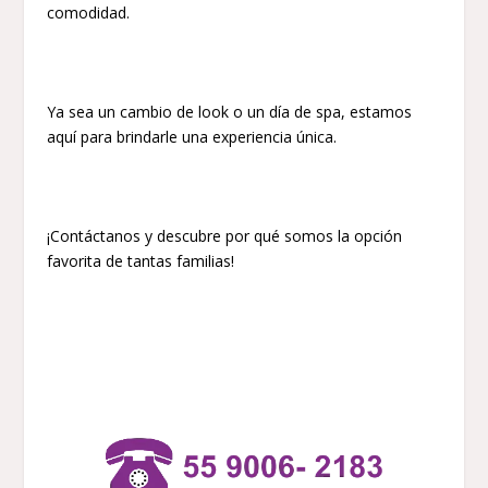
comodidad.
Ya sea un cambio de look o un día de spa, estamos
aquí para brindarle una experiencia única.
¡Contáctanos y descubre por qué somos la opción
favorita de tantas familias!