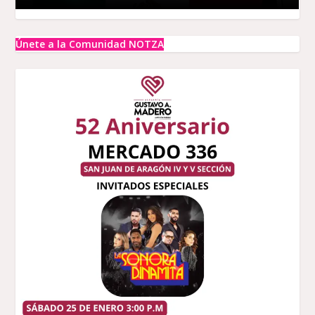
Únete a la Comunidad NOTZA