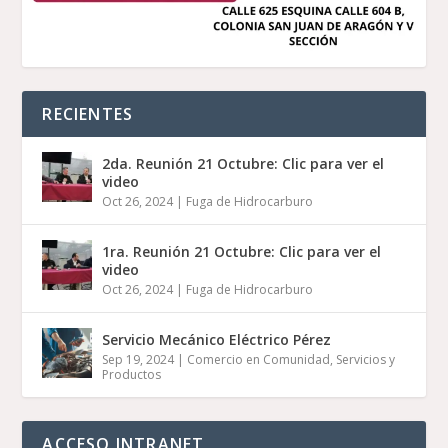
RECIENTES
2da. Reunión 21 Octubre: Clic para ver el
video
Oct 26, 2024
|
Fuga de Hidrocarburo
1ra. Reunión 21 Octubre: Clic para ver el
video
Oct 26, 2024
|
Fuga de Hidrocarburo
Servicio Mecánico Eléctrico Pérez
Sep 19, 2024
|
Comercio en Comunidad
,
Servicios y
Productos
ACCESO INTRANET