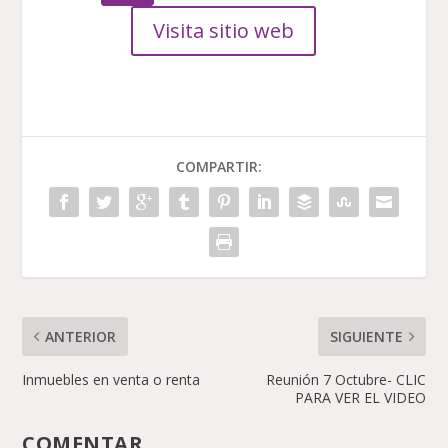
Visita sitio web
COMPARTIR:
ANTERIOR
SIGUIENTE
Inmuebles en venta o renta
Reunión 7 Octubre- CLIC
PARA VER EL VIDEO
COMENTAR