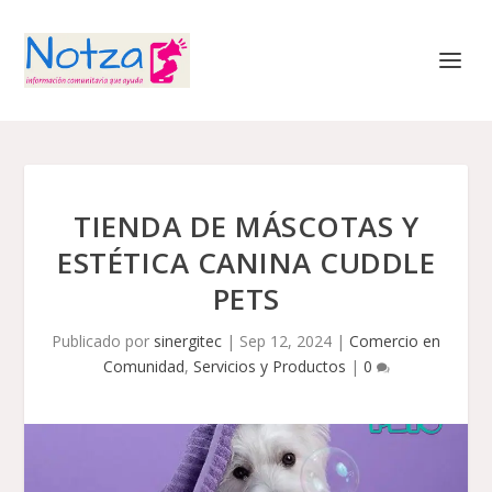
TIENDA DE MÁSCOTAS Y
ESTÉTICA CANINA CUDDLE
PETS
Publicado por
sinergitec
|
Sep 12, 2024
|
Comercio en
Comunidad
,
Servicios y Productos
|
0